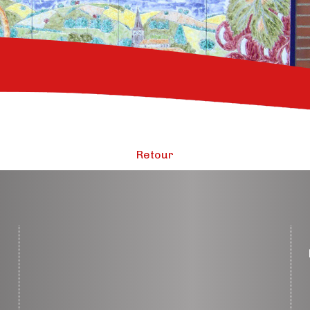
Retour