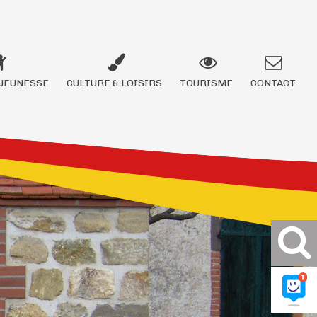
JEUNESSE
CULTURE & LOISIRS
TOURISME
CONTACT