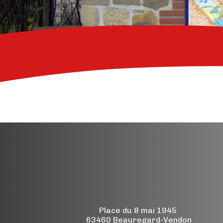
Place du 8 mai 1945
63460 Beauregard-Vendon