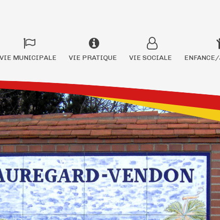
VIE MUNICIPALE
VIE PRATIQUE
VIE SOCIALE
ENFANCE/