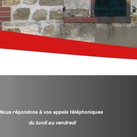
Nous répondons à vos appels téléphoniques
du lundi au vendredi